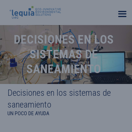
DECISIONES EN LOS
SISTEMAS DE
SANEAMIENTO
Decisiones en los sistemas de
saneamiento
UN POCO DE AYUDA