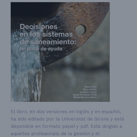
El libro, en dos versiones en inglés y en español,
ha sido editado por la Universitat de Girona y está
disponible en formato papel y pdf. Está dirigido a
aquellos profesionals de la gestión y el