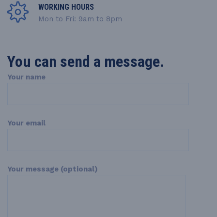
WORKING HOURS
Mon to Fri: 9am to 8pm
You can send a message.
Your name
Your email
Your message (optional)