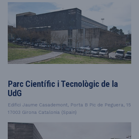
Parc Científic i Tecnològic de la
UdG
Edifici Jaume Casademont, Porta B Pic de Peguera, 15
17003 Girona Catalonia (Spain)