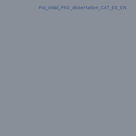
Pol_Vidal_PhD_dissertation_CAT_ES_EN