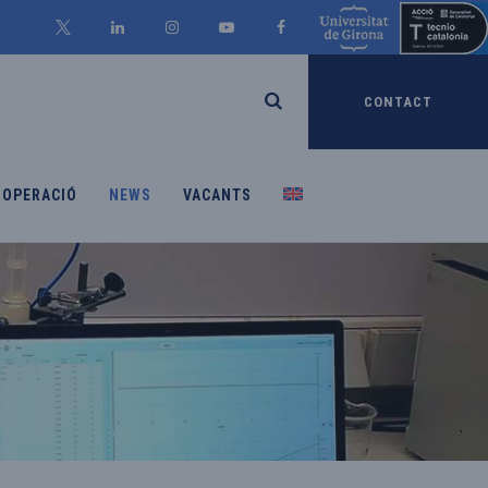
CONTACT
OOPERACIÓ
NEWS
VACANTS