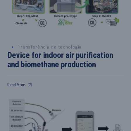
Transferència de tecnologia
Device for indoor air purification
and biomethane production
Read More