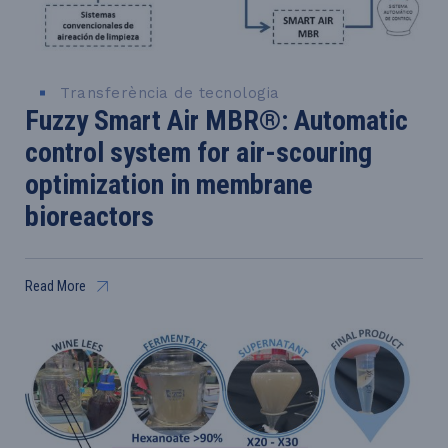
Transferència de tecnologia
Fuzzy Smart Air MBR®: Automatic
control system for air-scouring
optimization in membrane
bioreactors
Read More