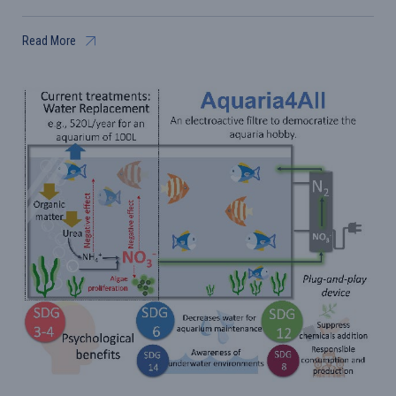
Read More