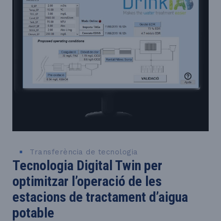
Transferència de tecnologia
Tecnologia Digital Twin per
optimitzar l’operació de les
estacions de tractament d’aigua
potable