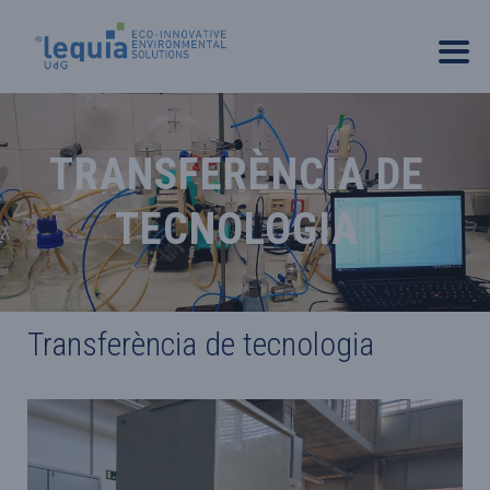
TRANSFERÈNCIA DE
TECNOLOGIA
Transferència de tecnologia