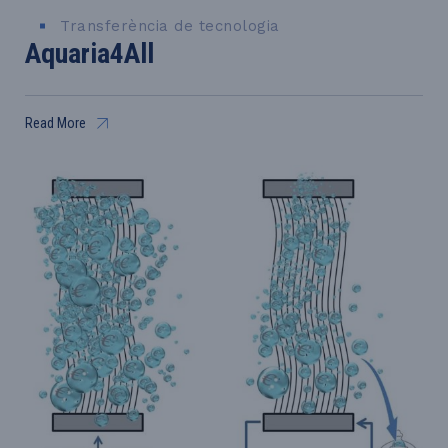
Transferència de tecnologia
Aquaria4All
Read More