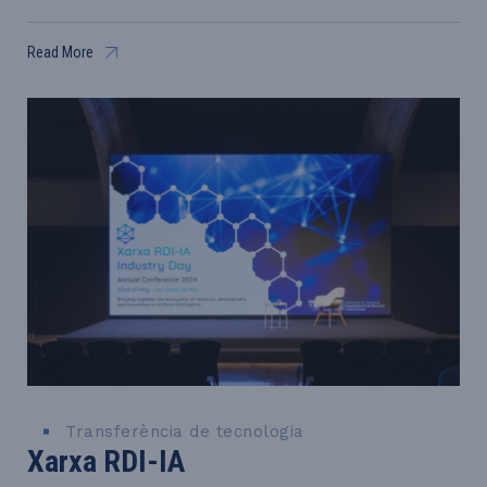
Read More
Transferència de tecnologia
Xarxa RDI-IA