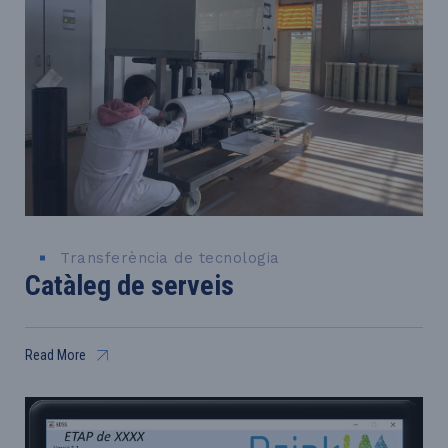
Transferència de tecnologia
Catàleg de serveis
Read More