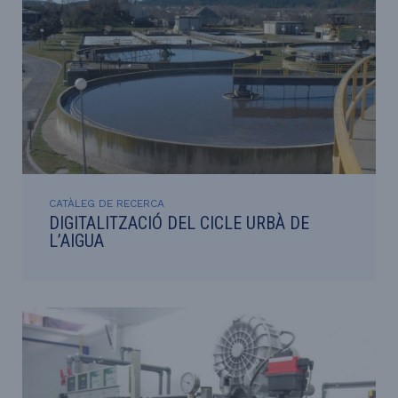
CATÀLEG DE RECERCA
DIGITALITZACIÓ DEL CICLE URBÀ DE
L’AIGUA