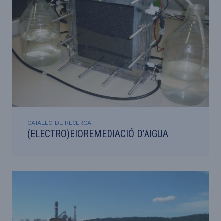
CATÀLEG DE RECERCA
(ELECTRO)BIOREMEDIACIÓ D’AIGUA