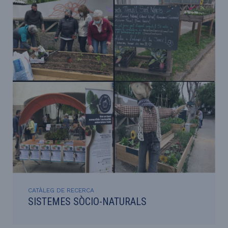
CATÀLEG DE RECERCA
SISTEMES SÒCIO-NATURALS