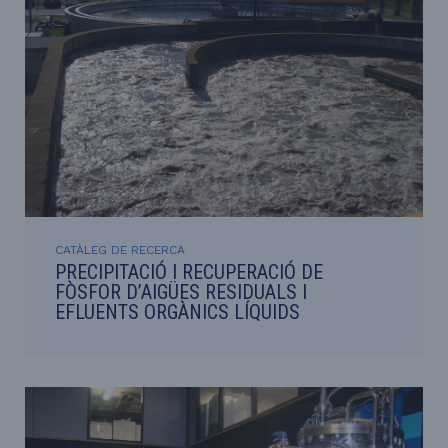
CATÀLEG DE RECERCA
PRECIPITACIÓ I RECUPERACIÓ DE
FÒSFOR D’AIGÜES RESIDUALS I
EFLUENTS ORGÀNICS LÍQUIDS