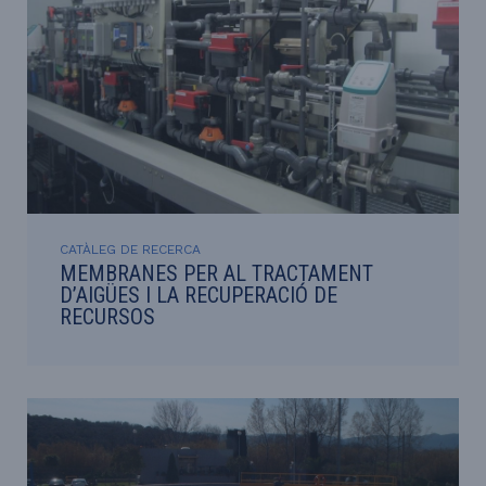
CATÀLEG DE RECERCA
MEMBRANES PER AL TRACTAMENT
D’AIGÜES I LA RECUPERACIÓ DE
RECURSOS