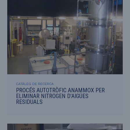
CATÀLEG DE RECERCA
PROCÉS AUTOTRÒFIC ANAMMOX PER
ELIMINAR NITROGEN D’AIGÜES
RESIDUALS