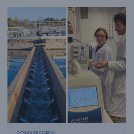
CATÀLEG DE RECERCA