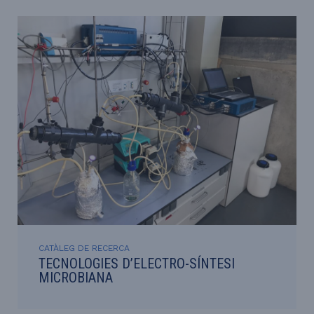
CATÀLEG DE RECERCA
TECNOLOGIES D’ELECTRO-SÍNTESI
MICROBIANA