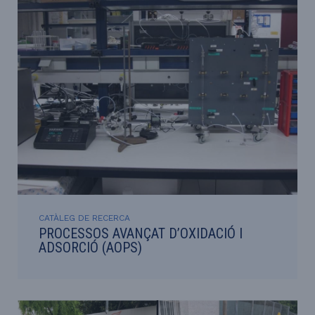
CATÀLEG DE RECERCA
PROCESSOS AVANÇAT D’OXIDACIÓ I
ADSORCIÓ (AOPS)