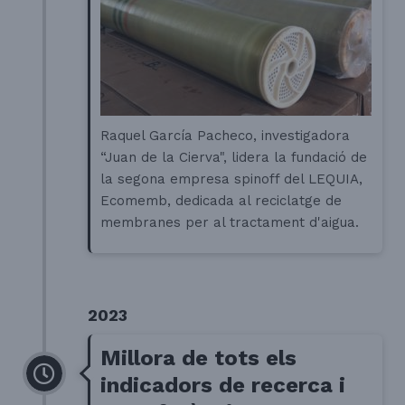
Raquel García Pacheco, investigadora
“Juan de la Cierva", lidera la fundació de
la segona empresa spinoff del LEQUIA,
Ecomemb, dedicada al reciclatge de
membranes per al tractament d'aigua.
2023
Millora de tots els
indicadors de recerca i