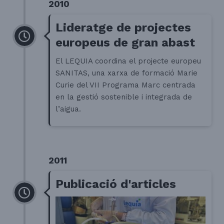
2010
Lideratge de projectes
europeus de gran abast
El LEQUIA coordina el projecte europeu
SANITAS, una xarxa de formació Marie
Curie del VII Programa Marc centrada
en la gestió sostenible i integrada de
l’aigua.
2011
Publicació d'articles