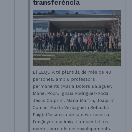
transferència
El LEQUIA té plantilla de més de 40
persones, amb 8 professors
permanents (Maria Dolors Balaguer,
Manel Poch, Ignasi Rodriguez-Roda,
Jesús Colprim, Maria Martín, Joaquim
Comas, Marta Verdaguer i Sebastià
Puig). L’essència de la seva recerca,
l’enginyeria química i ambiental, es
manté; però els desenvolupaments