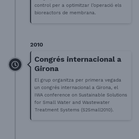
control per a optimitzar l’operació els
bioreactors de membrana.
2010
Congrés internacional a
Girona
El grup organitza per primera vegada
un congrés internacional a Girona, el
IWA conference on Sustainable Solutions
for Small Water and Wastewater
Treatment Systems (S2Small2010).