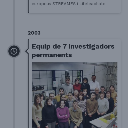
europeus STREAMES i Lifeleachate.
2003
Equip de 7 investigadors
permanents