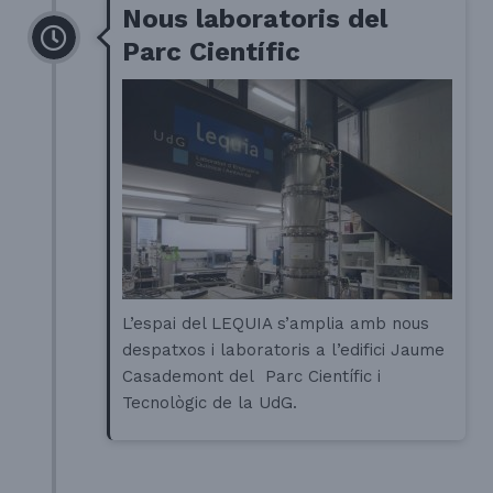
Nous laboratoris del
Parc Científic
L’espai del LEQUIA s’amplia amb nous
despatxos i laboratoris a l’edifici Jaume
Casademont del Parc Científic i
Tecnològic de la UdG.