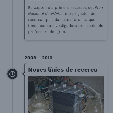
Es capten els primers recursos del
Plan
Nacional de I+D+I
, amb projectes de
recerca aplicada i transferència que
tenen com a investigadors principals els
professors del grup.
2008 – 2010
Noves línies de recerca