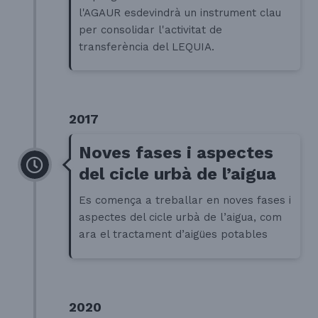
l'AGAUR esdevindrà un instrument clau
per consolidar l'activitat de
transferència del LEQUIA.
2017
Noves fases i aspectes
del cicle urbà de l’aigua
Es comença a treballar en noves fases i
aspectes del cicle urbà de l’aigua, com
ara el tractament d’aigües potables
2020