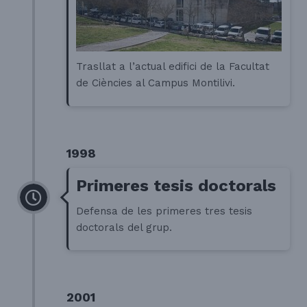
Trasllat a l’actual edifici de la Facultat
de Ciències al Campus Montilivi.
1998
Primeres tesis doctorals
Defensa de les primeres tres tesis
doctorals del grup.
2001