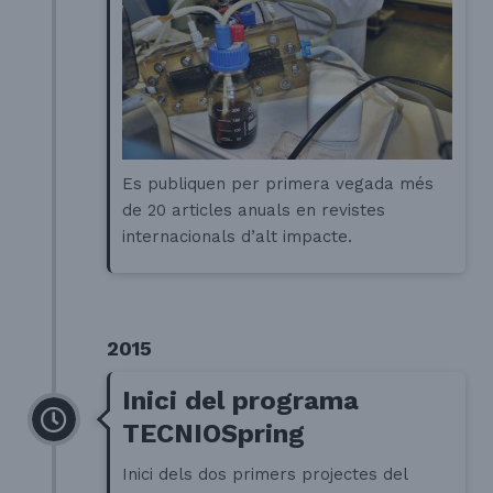
Es publiquen per primera vegada més
de 20 articles anuals en revistes
internacionals d’alt impacte.
2015
Inici del programa
TECNIOSpring
Inici dels dos primers projectes del