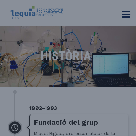
HISTÒRIA
1992-1993
Fundació del grup
Miquel Rigola, professor titular de la