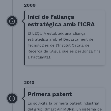
2009
Inici de l’aliança
estratègica amb l’ICRA
El LEQUIA estableix una aliança
estratègica amb el Departament de
Tecnologies de l’Institut Català de
Recerca de l’Aigua que es perllonga fins
a l’actualitat.
2010
Primera patent
Es sol·licita la primera patent industrial
del grup: Smart Air MBR®, un sistema de