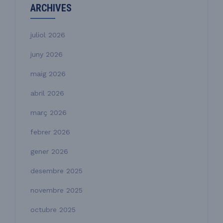
ARCHIVES
juliol 2026
juny 2026
maig 2026
abril 2026
març 2026
febrer 2026
gener 2026
desembre 2025
novembre 2025
octubre 2025