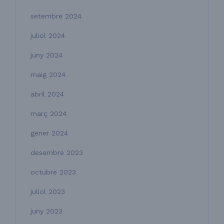
setembre 2024
juliol 2024
juny 2024
maig 2024
abril 2024
març 2024
gener 2024
desembre 2023
octubre 2023
juliol 2023
juny 2023