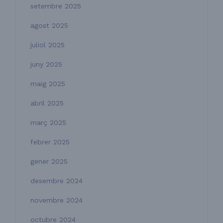
setembre 2025
agost 2025
juliol 2025
juny 2025
maig 2025
abril 2025
març 2025
febrer 2025
gener 2025
desembre 2024
novembre 2024
octubre 2024