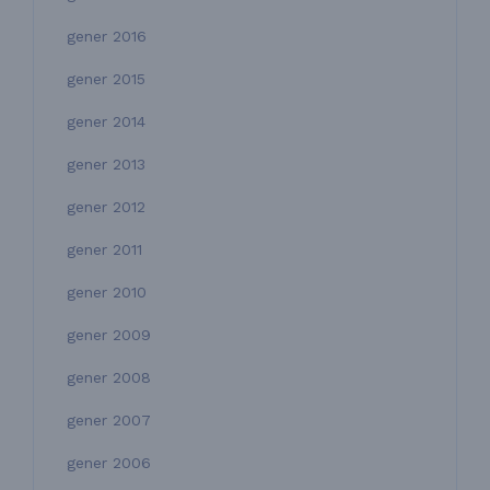
gener 2016
gener 2015
gener 2014
gener 2013
gener 2012
gener 2011
gener 2010
gener 2009
gener 2008
gener 2007
gener 2006