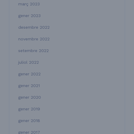
març 2023
gener 2023
desembre 2022
novembre 2022
setembre 2022
juliol 2022
gener 2022
gener 2021
gener 2020
gener 2019
gener 2018
gener 2017