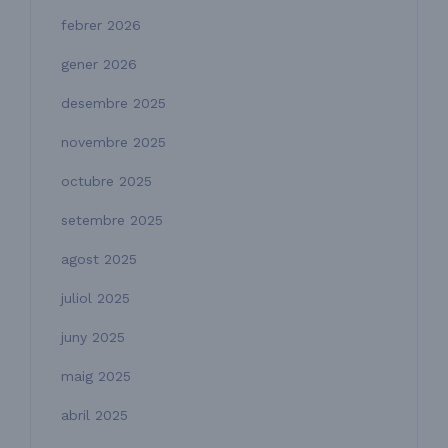
febrer 2026
gener 2026
desembre 2025
novembre 2025
octubre 2025
setembre 2025
agost 2025
juliol 2025
juny 2025
maig 2025
abril 2025