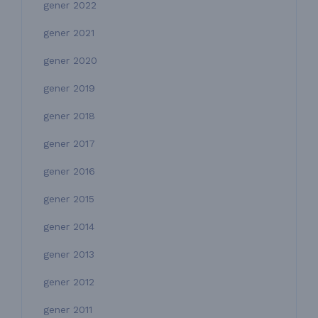
gener 2022
gener 2021
gener 2020
gener 2019
gener 2018
gener 2017
gener 2016
gener 2015
gener 2014
gener 2013
gener 2012
gener 2011