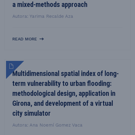
a mixed-methods approach
Autora: Yarima Recalde Aza
READ MORE
Multidimensional spatial index of long-
term vulnerability to urban flooding:
methodological design, application in
Girona, and development of a virtual
city simulator
Autora: Ana Noemí Gomez Vaca