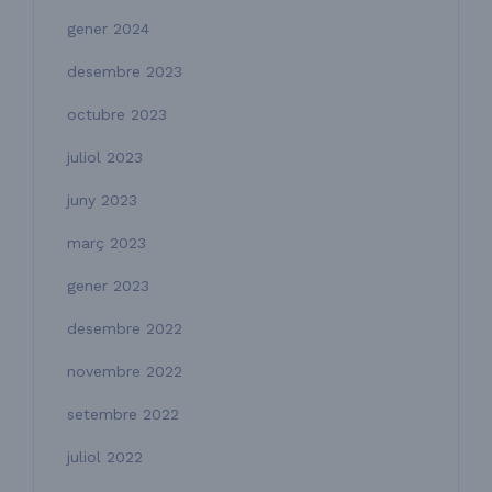
gener 2024
desembre 2023
octubre 2023
juliol 2023
juny 2023
març 2023
gener 2023
desembre 2022
novembre 2022
setembre 2022
juliol 2022