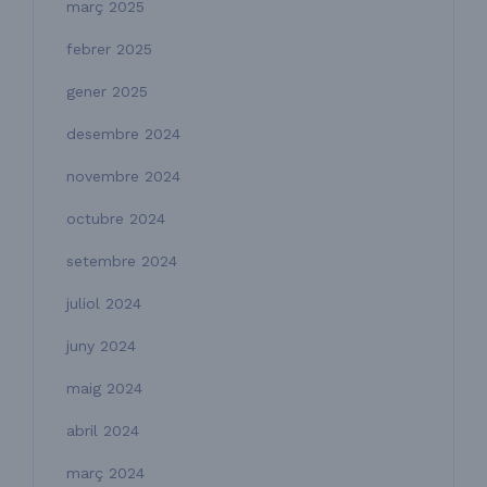
març 2025
febrer 2025
gener 2025
desembre 2024
novembre 2024
octubre 2024
setembre 2024
juliol 2024
juny 2024
maig 2024
abril 2024
març 2024